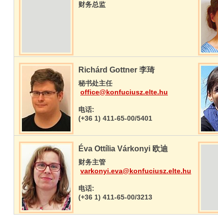
财务总监
Richárd Gottner 李琦
秘书处主任
office@konfuciusz.elte.hu
电话:
(+36 1) 411-65-00/5401
Éva Ottília Várkonyi 欧迪
财务主管
varkonyi.eva@konfuciusz.elte.hu
电话:
(+36 1) 411-65-00/3213